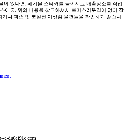
물이 있다면, 폐기물 스티커를 붙이시고 배출장소를 작업
스에요. 위의 내용을 참고하셔서 불미스러운일이 없이 잘
깨지거나 파손 및 분실된 이삿짐 물건들을 확인하기 좋습니
mment
du8ei91c.com