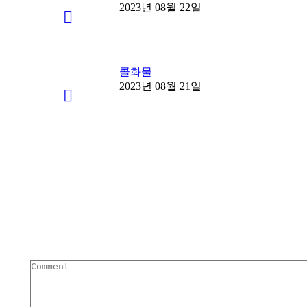
2023년 08월 22일
콜화물
2023년 08월 21일
Comment