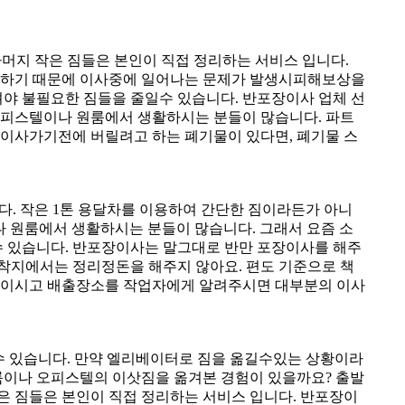
머지 작은 짐들은 본인이 직접 정리하는 서비스 입니다.
입하기 때문에 이사중에 일어나는 문제가 발생시피해보상을
야 불필요한 짐들을 줄일수 있습니다. 반포장이사 업체 선
오피스텔이나 원룸에서 생활하시는 분들이 많습니다. 파트
 이사가기전에 버릴려고 하는 폐기물이 있다면, 폐기물 스
다. 작은 1톤 용달차를 이용하여 간단한 짐이라든가 아니
나 원룸에서 생활하시는 분들이 많습니다. 그래서 요즘 소
수 있습니다. 반포장이사는 말그대로 반만 포장이사를 해주
착지에서는 정리정돈을 해주지 않아요. 편도 기준으로 책
 붙이시고 배출장소를 작업자에게 알려주시면 대부분의 이사
을수 있습니다. 만약 엘리베이터로 짐을 옮길수있는 상황이라
룸이나 오피스텔의 이삿짐을 옮겨본 경험이 있을까요? 출발
은 짐들은 본인이 직접 정리하는 서비스 입니다. 반포장이