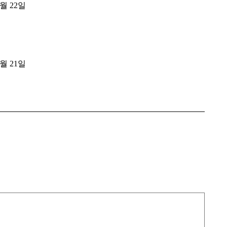
8월 22일
8월 21일