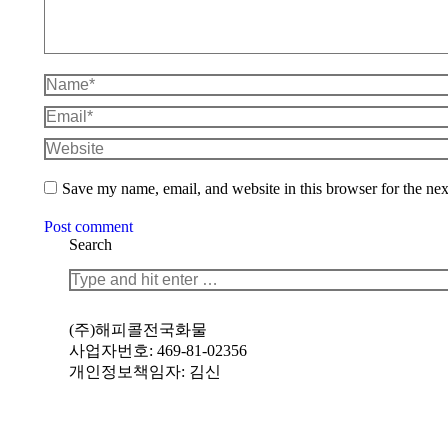
Name *
Email *
Website
Save my name, email, and website in this browser for the ne
Post comment
Search
Search:
(주)해피콜전국화물
사업자번호: 469-81-02356
개인정보책임자: 김신