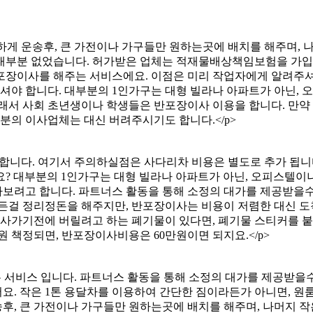
게 운송후, 큰 가전이나 가구들만 원하는곳에 배치를 해주며, 나
 대부분 없었습니다. 허가받은 업체는 적재물배상책임보험을 가
포장이사를 해주는 서비스에요. 이점은 미리 작업자에게 알려주셔
야 합니다. 대부분의 1인가구는 대형 빌라나 아파트가 아닌, 
래서 사회 초년생이나 학생들은 반포장이사 이용을 합니다. 만약
의 이사업체는 대신 버려주시기도 합니다.</p>
합니다. 여기서 주의하실점은 사다리차 비용은 별도로 추가 됩니
? 대부분의 1인가구는 대형 빌라나 아파트가 아닌, 오피스텔이
보려고 합니다. 파트너스 활동을 통해 소정의 대가를 제공받을
모든걸 정리정돈을 해주지만, 반포장이사는 비용이 저렴한 대신 도
 이사가기전에 버릴려고 하는 폐기물이 있다면, 폐기물 스티커를
 책정되면, 반포장이사비용은 60만원이면 되지요.</p>
는 서비스 입니다. 파트너스 활동을 통해 소정의 대가를 제공받
요. 작은 1톤 용달차를 이용하여 간단한 짐이라든가 아니면, 원
, 큰 가전이나 가구들만 원하는곳에 배치를 해주며, 나머지 작