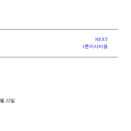
NEXT
1톤이사비용
8월 22일