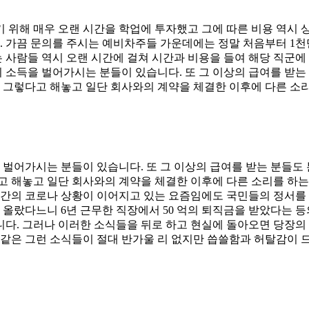
 위해 매우 오랜 시간을 학업에 투자했고 그에 따른 비용 역시 
. 가끔 문의를 주시는 예비차주들 가운데에는 정말 처음부터 1천
사람들 역시 오랜 시간에 걸쳐 시간과 비용을 들여 해당 직군에 
의 소득을 벌어가시는 분들이 있습니다. 또 그 이상의 급여를 받
건 그렇다고 해놓고 일단 회사와의 계약을 체결한 이후에 다른 소
 벌어가시는 분들이 있습니다. 또 그 이상의 급여를 받는 분들
고 해놓고 일단 회사와의 계약을 체결한 이후에 다른 소리를 하
의 코로나 상황이 이어지고 있는 요즘임에도 국민들의 정서를 
 올랐다느니 6년 근무한 직장에서 50 억의 퇴직금을 받았다는 등
니다. 그러나 이러한 소식들을 뒤로 하고 현실에 돌아오면 당장의
 같은 그런 소식들이 절대 반가울 리 없지만 씁쓸함과 허탈감이 