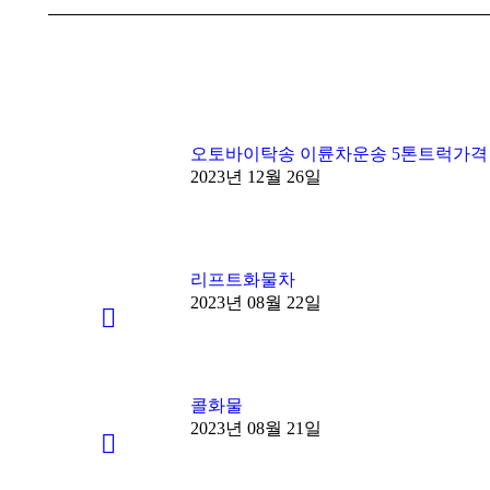
오토바이탁송 이륜차운송 5톤트럭가격
2023년 12월 26일
리프트화물차
2023년 08월 22일
콜화물
2023년 08월 21일