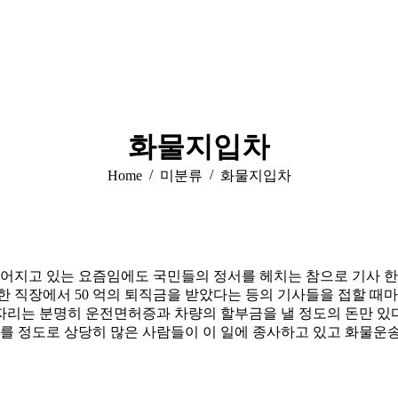
화물지입차
You are here:
Home
미분류
화물지입차
지고 있는 요즘임에도 국민들의 정서를 헤치는 참으로 기사 한
한 직장에서 50 억의 퇴직금을 받았다는 등의 기사들을 접할 때마
자리는 분명히 운전면허증과 차량의 할부금을 낼 정도의 돈만 있
에 이를 정도로 상당히 많은 사람들이 이 일에 종사하고 있고 화물