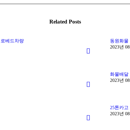
Related Posts
 로베드차량
동원화물
2023년 0
화물배달
2023년 0
25톤카고
2023년 0