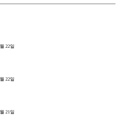
8월 22일
8월 22일
8월 21일