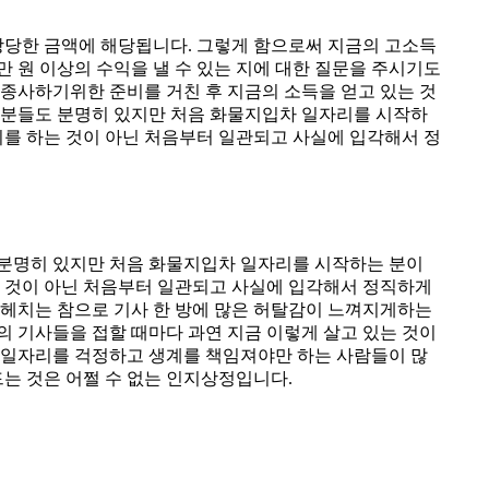
상당한 금액에 해당됩니다. 그렇게 함으로써 지금의 고소득
만 원 이상의 수익을 낼 수 있는 지에 대한 질문을 주시기도
종사하기위한 준비를 거친 후 지금의 소득을 얻고 있는 것
는 분들도 분명히 있지만 처음 화물지입차 일자리를 시작하
리를 하는 것이 아닌 처음부터 일관되고 사실에 입각해서 정
도 분명히 있지만 처음 화물지입차 일자리를 시작하는 분이
는 것이 아닌 처음부터 일관되고 사실에 입각해서 정직하게
헤치는 참으로 기사 한 방에 많은 허탈감이 느껴지게하는
의 기사들을 접할 때마다 과연 지금 이렇게 살고 있는 것이
 일자리를 걱정하고 생계를 책임져야만 하는 사람들이 많
드는 것은 어쩔 수 없는 인지상정입니다.