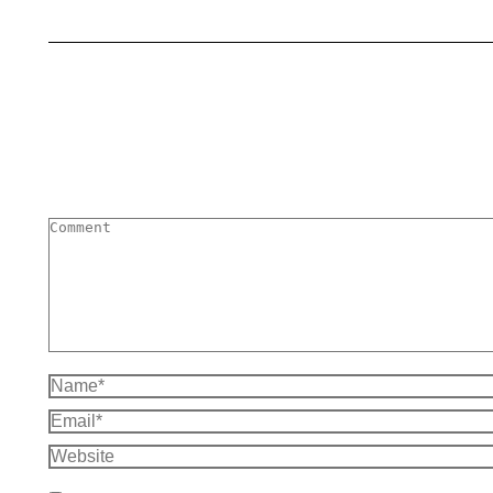
Comment
Name *
Email *
Website