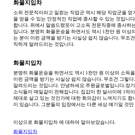
화물지입차
소위 전문직이라고 일컫는 직업군 역시 해당 직업군을 얻기
을 얻을 수 있는 안정적인 직업에 종사할 수 있는 것입니다
합니다. 위에서 말씀드렸듯이 고소득 전문직종에 종사하는 
입니다. 분명히 화물운송을 하면서도 역시 1천만 원 이상
는 분이 이런 금액을 받기는 사실상 쉽지 않습니다. 무조
직하게 알려드리는 것입니다.
화물지입차
분명히 화물운송을 하면서도 역시 1천만 원 이상의 소득을
이런 금액을 받기는 사실상 쉽지 않습니다. 무조건 그렇다
알려드리는 것입니다. 안녕하세요.주원글로벌입니다.장기간
소식들이 매일같이 전해집니다. 집값이 한 달사이에 1억이
제대로 살고 있는 것인가에 대한 회의감이 느껴지기도 합
이 있습니다. 그분들의 입장에서는 다른 세상 얘기일 것만
이상으로 화물지입차 에 대하여 알아보았습니다.
화물지입차