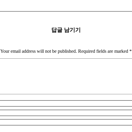
답글 남기기
Your email address will not be published. Required fields are marked
*