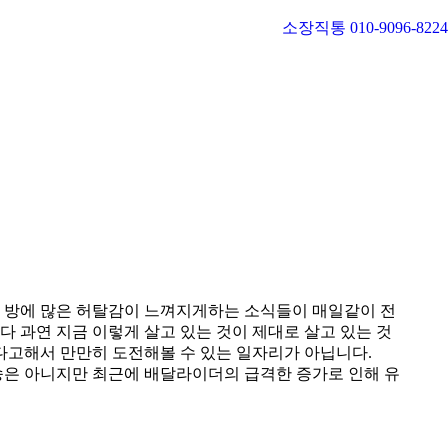
소장직통 010-9096-8224
 방에 많은 허탈감이 느껴지게하는 소식들이 매일같이 전
다 과연 지금 이렇게 살고 있는 것이 제대로 살고 있는 것
다고해서 만만히 도전해볼 수 있는 일자리가 아닙니다.
운송은 아니지만 최근에 배달라이더의 급격한 증가로 인해 유