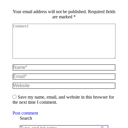
Your email address will not be published. Required fields
are marked
*
Comment
Name *
Email *
Website
Save my name, email, and website in this browser for
the next time I comment.
Post comment
Search
Search: