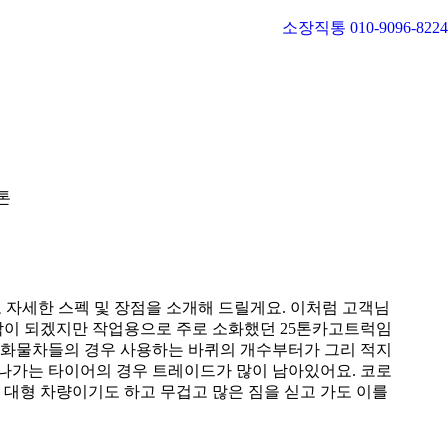
소장직통 010-9096-8224
5톤
 자세한 스펙 및 장점을 소개해 드릴게요. 이처럼 고객님
 생각이 되겠지만 작업용으로 주로 소화했던 25톤카고트럭임
 화물차들의 경우 사용하는 바퀴의 개수부터가 그리 적지
 나가는 타이어의 경우 트레이드가 많이 남아있어요. 코로
 대형 차량이기도 하고 무겁고 많은 짐을 싣고 가도 이를