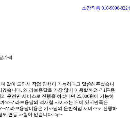
소장직통 010-9096-8224
달가격
있으며 같이 도와서 작업 진행이 가능하다고 말씀해주셨습니
겠습니다. 왜 라보용달을 가장 많이 이용할까요~? 1톤용
의 운전만 서비스로 진행을 하셨다면 25,000원에 가능하
볼까요~? 라보용달의 적재함 사이즈는 위에 있지만폭은
아볼까요~?? 라보용달비용은 기사님의 운반작업 서비스로 진행하
도 변동 사항이 없습니다.</p>