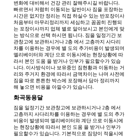
변화에 대비해서 건강 관리 잘해주시길 바랍니다.
빠르면서 저렴히 이동되는 일반이사 짐을 포장하는
시간은 없지만 정리는 직접 하실수 있는 반포장이사
처음부터 마무리정리까지 세심하고 꼼꼼히 진행되
는 포장이사까지 업체 별로 알아보시고 본인에게 맞
는 방식으로 선택 하시면 됩니다. 짐을 일정기간 보
관창고에 보관하시거나 2층 에서 고층까지 사다리
차를 이용하는 경우에 별 도의 추가비용이 발생되며
엘리베이터와 계단 으로 이동시에는 현장상황에 따
라서 본인 도움 을 받거나 인부가 필요할수가 있습
니다. 이사방식이나 보유중인 짐현황과 이동하는 거
리와 주거지 환경에 따라서 금액차이는 나며 사전에
짐을 따로 튼튼한 박스에 포장해서 담아 정리까지
해 놓으면 비용을 아낄수가 있습니다.
화곡동용달
짐을 일정기간 보관창고에 보관하시거나 2층 에서
고층까지 사다리차를 이용하는 경우에 별 도의 추가
비용이 발생되며 엘리베이터와 계단 으로 이동시에
는 현장상황에 따라서 본인 도움 을 받거나 인부가
필요할수가 있습니다. 기본적으로 짐양이 적을시에