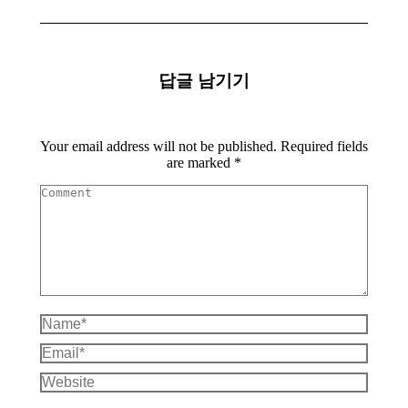
답글 남기기
Your email address will not be published. Required fields
are marked
*
Comment
Name *
Email *
Website