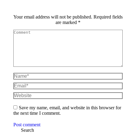
Your email address will not be published. Required fields
are marked
*
Comment
Name *
Email *
Website
Save my name, email, and website in this browser for
the next time I comment.
Post comment
Search