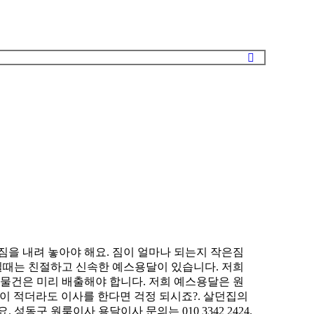
짐을 내려 놓아야 해요. 짐이 얼마나 되는지 작은짐
길때는 친절하고 신속한 예스용달이 있습니다. 저희
물건은 미리 배출해야 합니다. 저희 예스용달은 원
이 적더라도 이사를 한다면 걱정 되시죠?. 살던집의
구 원룸이사 용달이사 문의는 010 3342 2424.