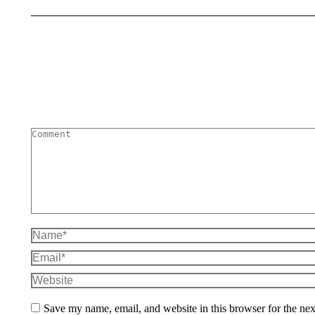
Comment
Name *
Email *
Website
Save my name, email, and website in this browser for the ne