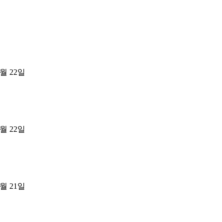
8월 22일
8월 22일
8월 21일