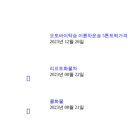
오토바이탁송 이륜차운송 5톤트럭가격
2023년 12월 26일
리프트화물차
2023년 08월 22일
콜화물
2023년 08월 21일