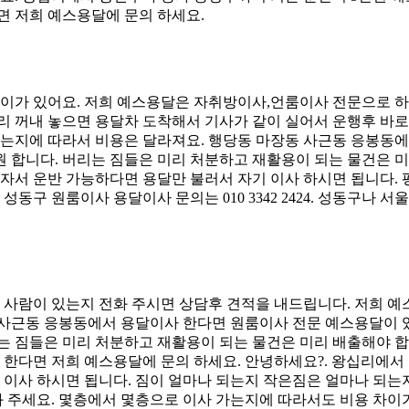
 저희 예스용달에 문의 하세요.
이가 있어요. 저희 예스용달은 자취방이사,언룸이사 전문으로 하
미리 꺼내 놓으면 용달차 도착해서 기사가 같이 실어서 운행후 바
는지에 따라서 비용은 달라져요. 행당동 마장동 사근동 응봉동
 합니다. 버리는 짐들은 미리 처분하고 재활용이 되는 물건은 
혼자서 운반 가능하다면 용달만 불러서 자기 이사 하시면 됩니다.
동구 원룸이사 용달이사 문의는 010 3342 2424. 성동구나
 사람이 있는지 전화 주시면 상담후 견적을 내드립니다. 저희 예
동 사근동 응봉동에서 용달이사 한다면 원룸이사 전문 예스용달이
 짐들은 미리 처분하고 재활용이 되는 물건은 미리 배출해야 합니다
사 한다면 저희 예스용달에 문의 하세요. 안녕하세요?. 왕십리에서
 이사 하시면 됩니다. 짐이 얼마나 되는지 작은짐은 얼마나 되
 주세요. 몇층에서 몇층으로 이사 가는지에 따라서도 비용 차이가