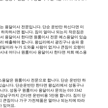
는 용달이사 전문입니다. 단순 운반만 하신다면 미
로 하차하시면 됩니다. 짐이 얼마나 되는지 작은짐은
에서 용달이사 한다면 원룸이사 전문 예스용달이 있습
미리 배출해야 합니다. 왕십리에서 광진구나 송파 중
 평일이라 누가 도와줄 사람이 없거나 큰짐이 요령이
 서울시내 어디나 원룸이사 용달이사 한다면 저희 예스용
스용달은 원룸이사 전문으로 합니다. 단순 운반만 하
 있습니다. 단순운반만 한다면 왕십리에서 성동구나
. 성동구 원룸이사 용달이사 문의는 010 3342
 강남구까지 간다면 운반비용 5만원 합니다. 짐이 단
는지 큰짐이나 가구 가전제품은 얼마나 되는지에 따라
 있어요.