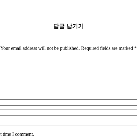
답글 남기기
Your email address will not be published. Required fields are marked
*
xt time I comment.